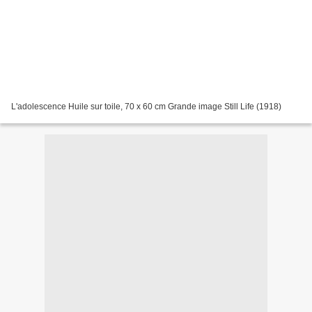
L'adolescence Huile sur toile, 70 x 60 cm Grande image Still Life (1918)