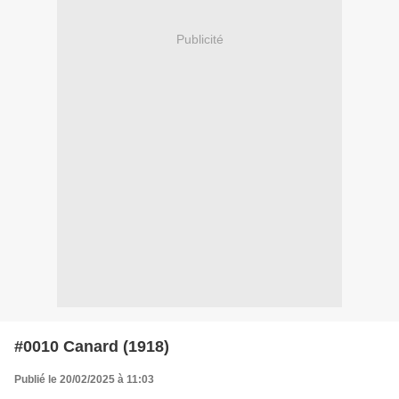
Publicité
#0010 Canard (1918)
Publié le 20/02/2025 à 11:03