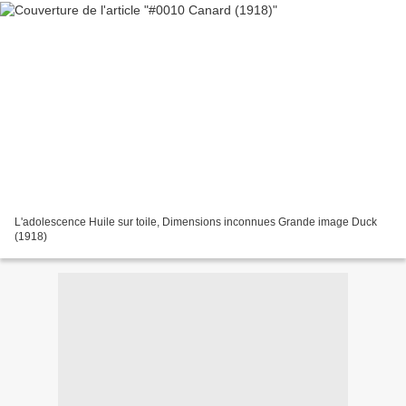
L'adolescence Huile sur toile, Dimensions inconnues Grande image Duck
(1918)