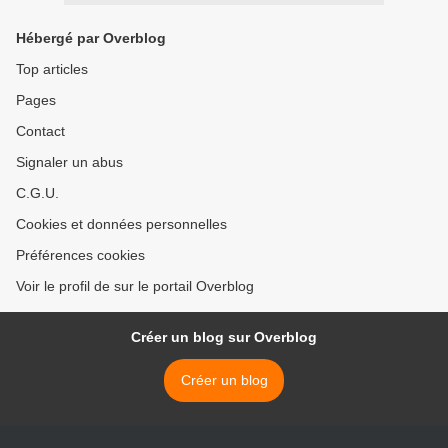
Hébergé par Overblog
Top articles
Pages
Contact
Signaler un abus
C.G.U.
Cookies et données personnelles
Préférences cookies
Voir le profil de sur le portail Overblog
Créer un blog sur Overblog
Créer un blog