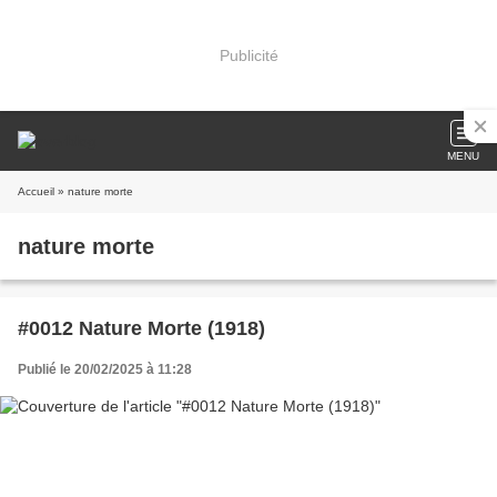
Publicité
MENU
Accueil
» nature morte
nature morte
#0012 Nature Morte (1918)
Publié le 20/02/2025 à 11:28