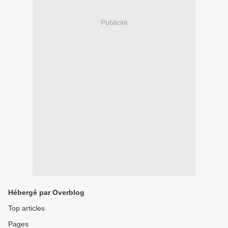
Publicité
Hébergé par Overblog
Top articles
Pages