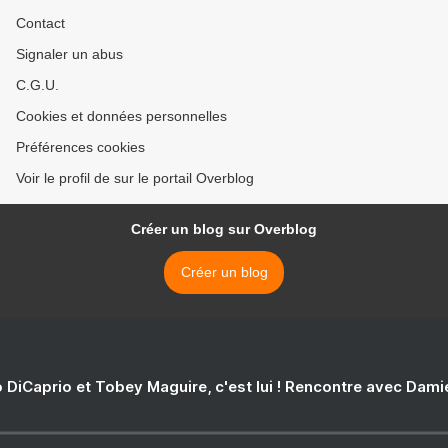
Contact
Signaler un abus
C.G.U.
Cookies et données personnelles
Préférences cookies
Voir le profil de sur le portail Overblog
Créer un blog sur Overblog
Créer un blog
 DiCaprio et Tobey Maguire, c'est lui ! Rencontre avec Dam