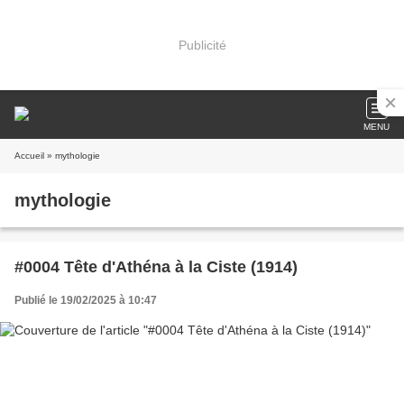
Publicité
MENU
Accueil
» mythologie
mythologie
#0004 Tête d'Athéna à la Ciste (1914)
Publié le 19/02/2025 à 10:47