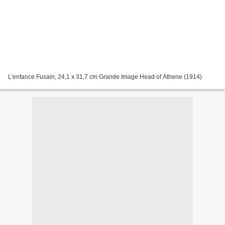
L'enfance Fusain, 24,1 x 31,7 cm Grande Image Head of Athene (1914)