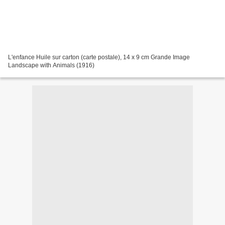
L'enfance Huile sur carton (carte postale), 14 x 9 cm Grande Image
Landscape with Animals (1916)