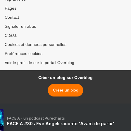
Pages
Contact
Signaler un abus
C.G.U.
Cookies et données personnelles
Préférences cookies
Voir le profil de sur le portail Overblog
Créer un blog sur Overblog
Créer un blog
FACE A - un podcast Purecharts
FACE A #30 : Eve Angeli raconte "Avant de partir"