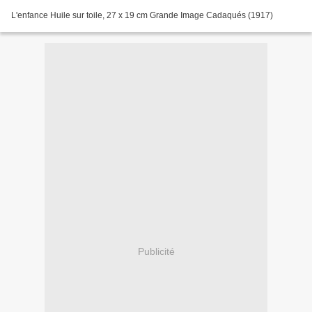
L'enfance Huile sur toile, 27 x 19 cm Grande Image Cadaqués (1917)
Publicité