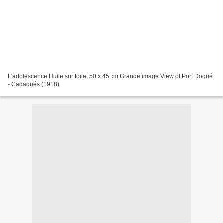
L'adolescence Huile sur toile, 50 x 45 cm Grande image View of Port Dogué
- Cadaqués (1918)