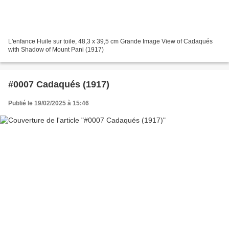
L'enfance Huile sur toile, 48,3 x 39,5 cm Grande Image View of Cadaqués
with Shadow of Mount Pani (1917)
#0007 Cadaqués (1917)
Publié le 19/02/2025 à 15:46