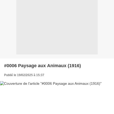
#0006 Paysage aux Animaux (1916)
Publié le 19/02/2025 à 15:37