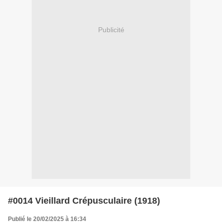
Publicité
#0014 Vieillard Crépusculaire (1918)
Publié le 20/02/2025 à 16:34