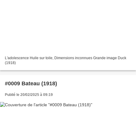
L'adolescence Huile sur toile, Dimensions inconnues Grande image Duck
(1918)
#0009 Bateau (1918)
Publié le 20/02/2025 à 09:19