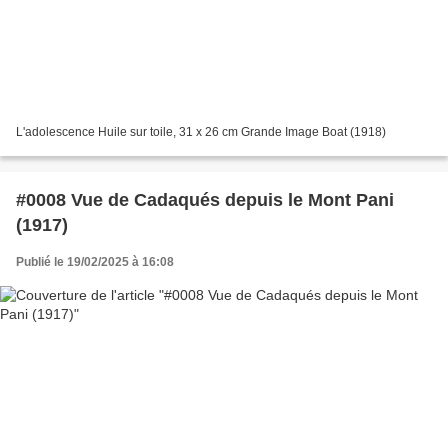
L'adolescence Huile sur toile, 31 x 26 cm Grande Image Boat (1918)
#0008 Vue de Cadaqués depuis le Mont Pani
(1917)
Publié le 19/02/2025 à 16:08