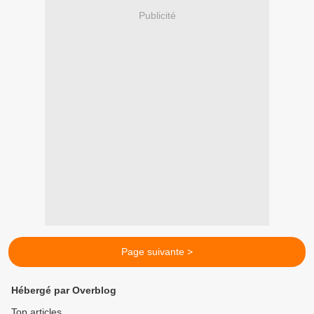
Publicité
Page suivante >
Hébergé par Overblog
Top articles