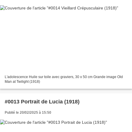
L'adolescence Huile sur toile avec graviers, 30 x 50 cm Grande image Old
Man at Twilight (1918)
#0013 Portrait de Lucia (1918)
Publié le 20/02/2025 à 15:50