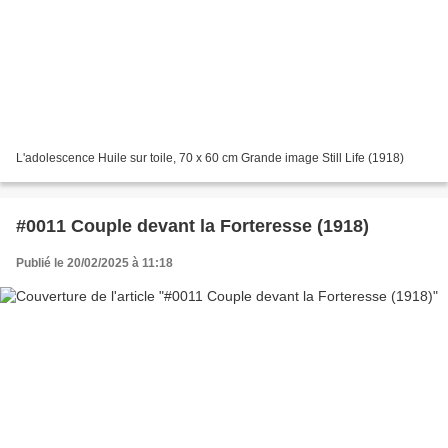
L'adolescence Huile sur toile, 70 x 60 cm Grande image Still Life (1918)
#0011 Couple devant la Forteresse (1918)
Publié le 20/02/2025 à 11:18