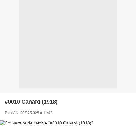
#0010 Canard (1918)
Publié le 20/02/2025 à 11:03