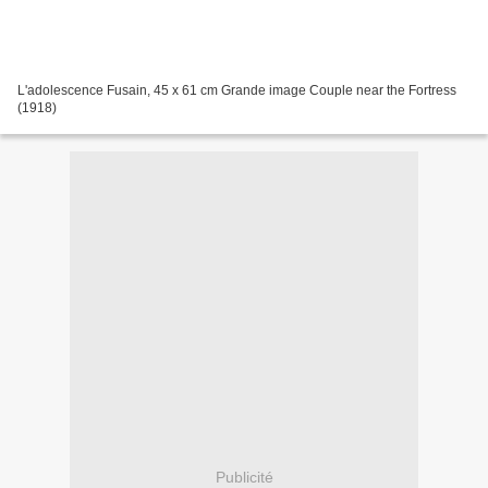
L'adolescence Fusain, 45 x 61 cm Grande image Couple near the Fortress
(1918)
Publicité