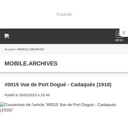
Publicité
MENU
Accueil
» MOBILE.ARCHIVES
MOBILE.ARCHIVES
#0015 Vue de Port Dogué - Cadaqués (1918)
Publié le 20/02/2025 à 16:48